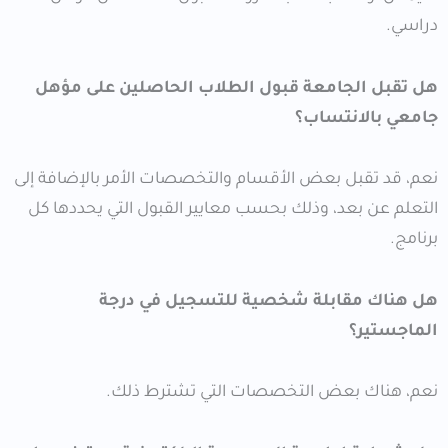
دراسي.
هل تقبل الجامعة قبول الطلاب الحاصلين على مؤهل
جامعي بالانتساب؟
نعم، قد تقبل بعض الأقسام والتخصصات الأمر بالإضافة إلى
التعلم عن بعد، وذلك بحسب معايير القبول التي يحددها كل
برنامج.
هل هناك مقابلة شخصية للتسجيل في درجة
الماجستير؟
نعم، هناك بعض التخصصات التي تشترط ذلك.