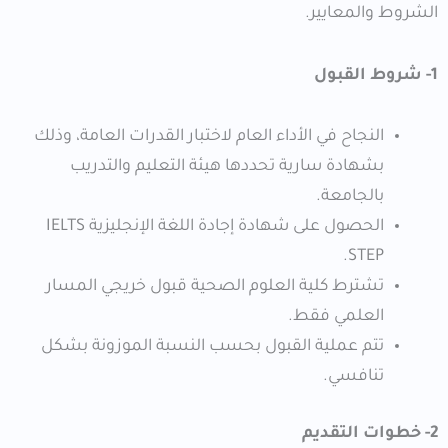
الشروط والمعايير.
1- شروط القبول
النجاح في الأداء العام لاختبار القدرات العامة، وذلك
بشهادة سارية تحددها هيئة التعليم والتدريب
بالجامعة.
الحصول على شهادة إجادة اللغة الإنجليزية IELTS
STEP.
تشترط كلية العلوم الصحية قبول خريجي المسار
العلمي فقط.
تتم عملية القبول بحسب النسبة الموزونة بشكل
تنافسي.
2- خطوات التقديم