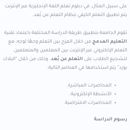
على سبيل المثال، في دبلوم تعلم اللغة الإنجليزية عبر الإنترنت
يتم تطبيق التعلم الكيفي بنظام التعلم عن بُعد.
تقوم الجامعة بتطبيق طريقة الدراسة المختلفة باعتماد تقنية
التعليم المدمج
من خلال المزج بين التعلم وجهًا لوجه، مع
التعلم الإلكتروني عبر الإنترنت بين المعلمين والمتعلمين
لتشجيع الطلاب على
التعلم عن بُعد
. وذلك من خلال “البلاك
بورد” يتم استخدامها في العناصر التالية:
المحاضرات المباشرة.
الأنشطة الإلكترونية.
المحاضرات الافتراضية.
رسوم الدراسة