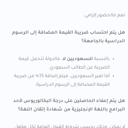
نعم فالحضور إلزامي.
هل يتم احتساب ضريبة القيمة المضافة إلى الرسوم
الدراسية بالجامعة؟
بالنسبة
للسعوديين لا
، فالدولة تتحمل قيمة
الضريبة عن الطالب السعودي.
أما لغير السعوديين، فيتم إضافة 15% من ضريبة
القيمة المضافة إلى الرسوم الدراسية.
هل يتم إعفاء الحاصلين على درجة البكالوريوس لأحد
البرامج باللغة الإنجليزية من شهادة إتقان اللغة؟
لا يمكن، وذلك بحسب شروط القبول العامة لكل مؤهل