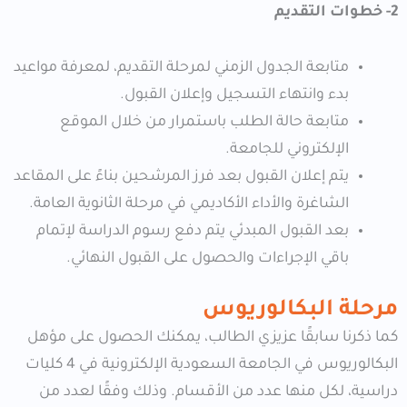
2- خطوات التقديم
متابعة الجدول الزمني لمرحلة التقديم، لمعرفة مواعيد
بدء وانتهاء التسجيل وإعلان القبول.
متابعة حالة الطلب باستمرار من خلال الموقع
الإلكتروني للجامعة.
يتم إعلان القبول بعد فرز المرشحين بناءً على المقاعد
الشاغرة والأداء الأكاديمي في مرحلة الثانوية العامة.
بعد القبول المبدئي يتم دفع رسوم الدراسة لإتمام
باقي الإجراءات والحصول على القبول النهائي.
مرحلة البكالوريوس
كما ذكرنا سابقًا عزيزي الطالب، يمكنك الحصول على مؤهل
البكالوريوس في الجامعة السعودية الإلكترونية في 4 كليات
دراسية، لكل منها عدد من الأقسام. وذلك وفقًا لعدد من