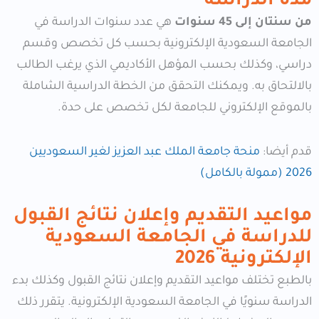
مدة الدراسة
من سنتان إلى 45 سنوات
هي عدد سنوات الدراسة في
الجامعة السعودية الإلكترونية بحسب كل تخصص وقسم
دراسي، وكذلك بحسب المؤهل الأكاديمي الذي يرغب الطالب
بالالتحاق به. ويمكنك التحقق من الخطة الدراسية الشاملة
بالموقع الإلكتروني للجامعة لكل تخصص على حدة.
قدم أيضا:
منحة جامعة الملك عبد العزيز لغير السعوديين
2026 (ممولة بالكامل)
مواعيد التقديم وإعلان نتائج القبول
للدراسة في الجامعة السعودية
الإلكترونية
2026
بالطبع تختلف مواعيد التقديم وإعلان نتائج القبول وكذلك بدء
الدراسة سنويًا في الجامعة السعودية الإلكترونية. يتقرر ذلك