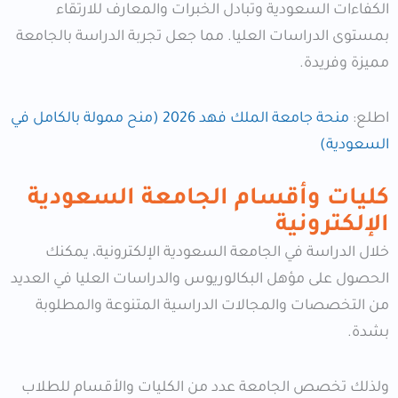
الكفاءات السعودية وتبادل الخبرات والمعارف للارتقاء
بمستوى الدراسات العليا. مما جعل تجربة الدراسة بالجامعة
مميزة وفريدة.
اطلع:
منحة جامعة الملك فهد 2026 (منح ممولة بالكامل في
السعودية)
كليات وأقسام الجامعة السعودية
الإلكترونية
خلال الدراسة في الجامعة السعودية الإلكترونية، يمكنك
الحصول على مؤهل البكالوريوس والدراسات العليا في العديد
من التخصصات والمجالات الدراسية المتنوعة والمطلوبة
بشدة.
ولذلك تخصص الجامعة عدد من الكليات والأقسام للطلاب