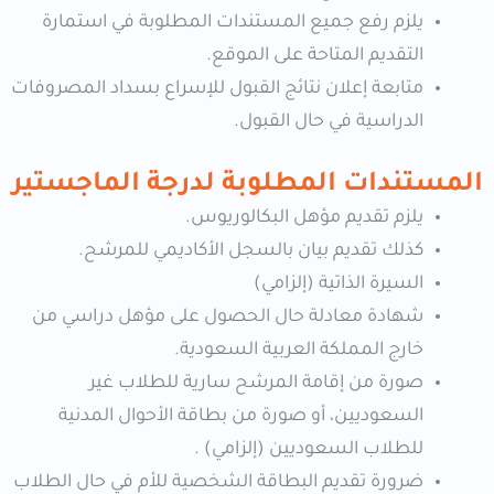
يلزم رفع جميع المستندات المطلوبة في استمارة
التقديم المتاحة على الموقع.
متابعة إعلان نتائج القبول للإسراع بسداد المصروفات
الدراسية في حال القبول.
المستندات المطلوبة لدرجة الماجستير
يلزم تقديم مؤهل البكالوريوس.
كذلك تقديم بيان بالسجل الأكاديمي للمرشح.
السيرة الذاتية (إلزامي)
شهادة معادلة حال الحصول على مؤهل دراسي من
خارج المملكة العربية السعودية.
صورة من إقامة المرشح سارية للطلاب غير
السعوديين، أو صورة من بطاقة الأحوال المدنية
للطلاب السعوديين (إلزامي) .
ضرورة تقديم البطاقة الشخصية للأم في حال الطلاب