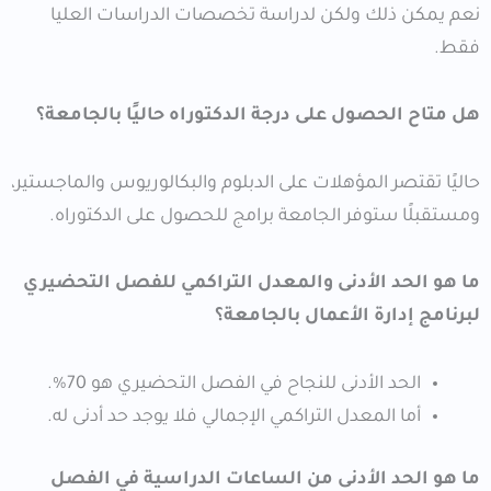
نعم يمكن ذلك ولكن لدراسة تخصصات الدراسات العليا
فقط.
هل متاح الحصول على درجة الدكتوراه حاليًا بالجامعة؟
حاليًا تقتصر المؤهلات على الدبلوم والبكالوريوس والماجستير،
ومستقبلًا ستوفر الجامعة برامج للحصول على الدكتوراه.
ما هو الحد الأدنى والمعدل التراكمي للفصل التحضيري
لبرنامج إدارة الأعمال بالجامعة؟
الحد الأدنى للنجاح في الفصل التحضيري هو 70%.
أما المعدل التراكمي الإجمالي فلا يوجد حد أدنى له.
ما هو الحد الأدنى من الساعات الدراسية في الفصل