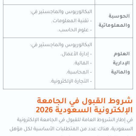
البكالوريوس والماجستير في:
الحوسبة
– تقنية المعلومات.
والمعلوماتية
– علوم الحاسب.
البكالوريوس والماجستير في:
العلوم
– إدارة الأعمال.
الإدارية
– المالية.
والمالية
– المحاسبة.
– التجارة الإلكترونية.
شروط القبول في الجامعة
الإلكترونية السعودية
2026
في إطار الشروط العامة للقبول في الجامعة الإلكترونية
السعودية، هناك عدد من المتطلبات الأساسية لكل مؤهل