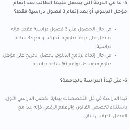
5- ما هي الدرجة التي يحصل عليها الطالب بعد إتمام
مؤهل الدبلوم، أو بعد إتمام 3 فصول دراسية فقط؟
في حال الحصول على 3 فصول دراسية فقط: فإنه
يحصل على درجة دبلوم مشارك، بواقع 33 ساعة
دراسية.
في حال إتمام برنامج الدبلوم: يحصل الخريج على مؤهل
دبلوم متوسط، بواقع 60 ساعة دراسية.
6- متى تبدأ الدراسة بالجامعة؟
تبدأ الدراسة في كل التخصصات ببداية الفصل الدراسي الأول،
باستثناء تخصص القانون والإعلام الرقمي فإنه يبدأ مع
الفصل الدراسي الثاني.