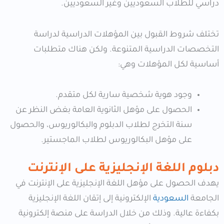
دراسي للطلاب السعوديين وغير السعوديين.
تختلف شروط القبول بين المؤهلات الدراسية لدراسة
التخصصات الدراسية المتنوعة. ولكن هناك متطلبات
أساسية لكل المؤهلات وهي:
وجود هوية شخصية سارية لكل متقدم.
الحصول على مؤهل الثانوية العامة بغض النظر عن
سنة التخرج لطلاب الدبلوم والبكالوريوس، والحصول
على مؤهل البكالوريوس لطلاب الماجستير.
دبلوم اللغة الإنجليزية على الإنترنت
يهدف الحصول على مؤهل اللغة الإنجليزية على الإنترنت في
الجامعة
السعودية
الإلكترونية إلى إتقان اللغة الإنجليزية
بكفاءة عالية. وذلك من خلال الدراسة على منصة إلكترونية