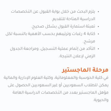
يلزم البحث من خلال بوابة القبول عن التخصصات
الدراسية المتاحة للتقديم.
تعبئة استمارة القبول بشكل صحيح.
كتابة 4 رغبات وترتيبهم بحسب الأهمية بالنسبة لكل
مرشح.
التأكد من إتمام عملية التسجيل، ومراجعة الجدول
الزمني لإعلان النتيجة.
مرحلة الماجستير
في كلية الحوسبة والمعلوماتية، وكلية العلوم الإدارية والمالية
يمكن للطلاب السعوديين أو غير السعوديين
الحصول على
مؤهل الماجستير بعدد من التخصصات الدراسية الهامة
والحيوية.