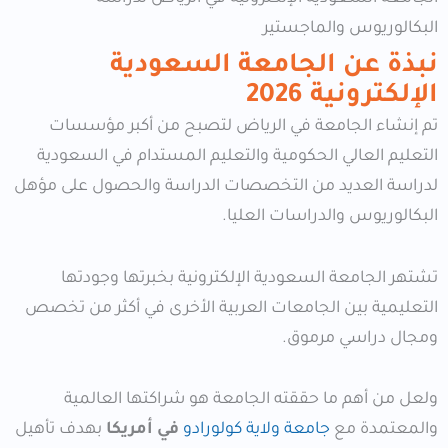
البكالوريوس والماجستير
نبذة عن الجامعة السعودية
الإلكترونية
2026
تم إنشاء الجامعة في الرياض لتصبح من أكبر مؤسسات
التعليم العالي الحكومية والتعليم المستدام في السعودية
لدراسة العديد من التخصصات الدراسة والحصول على مؤهل
البكالوريوس والدراسات العليا.
تشتهر الجامعة السعودية الإلكترونية بخبرتها وجودتها
التعليمية بين الجامعات العربية الأخرى في أكثر من تخصص
ومجال دراسي مرموق.
ولعل من أهم ما حققته الجامعة هو شراكتها العالمية
والمعتمدة مع
جامعة ولاية كولورادو
في أمريكا
بهدف تأهيل