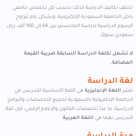
تختلف تكاليف الدراسة كذلك بحسب كل تخصص جامعي
داخل الجامعة السعودية الإلكترونية، وبشكل عام تتراوح
الرسوم الدراسية لدراسة الماجستير بين 64 إلى 160 ألف ريال
سعودي سنويًا.
لا تشمل تكلفة الدراسة السابقة ضريبة القيمة
المضافة.
لغة الدراسة
تعتبر
اللغة الإنجليزية
هي اللغة الأساسية للتدريس في
الجامعة الإلكترونية بالسعودية لجميع التخصصات والبرامج
الدراسية، ما عدا تخصصات القانون والإعلام الرقمي؛ فإن لغة
التدريس بهما هي
اللغة العربية
.