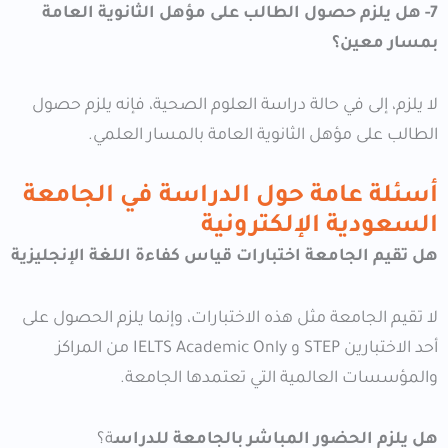
7- هل يلزم حصول الطالب على مؤهل الثانوية العامة
بمسار معين؟
لا يلزم، إلى في حالة دراسة العلوم الصحية، فإنه يلزم حصول
الطالب على مؤهل الثانوية العامة بالمسار العلمي.
أسئلة عامة حول الدراسة في الجامعة
السعودية الإلكترونية
هل تقيم الجامعة اختبارات قياس كفاءة اللغة الإنجليزية
لا تقيم الجامعة مثل هذه الاختبارات، وإنما يلزم الحصول على
أحد الاختبارين STEP و IELTS Academic Only من المراكز
والمؤسسات العالمية التي تعتمدها الجامعة.
هل يلزم الحضور المباشر بالجامعة للدراس
ة؟