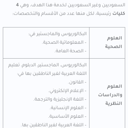
السعوديين وغير السعوديين لخدمة هذا الهدف، وهي
4
كليات
رئيسية، لكل منها عدد من الأقسام والتخصصات:
البكالوريوس والماجستير في:
العلوم
– المعلوماتية الصحية.
الصحية
– الصحة العامة.
البكالوريوس، الماجستير، الدبلوم، تعليم
اللغة العربية لغير الناطقين بها في:
– القانون.
العلوم
– الإعلام الإلكتروني.
والدراسات
– اللغة الإنجليزية والترجمة.
النظرية
– العلوم الإنسانية.
– العلوم الأساسية.
– اللغة العربية لغير الناطقين بها.