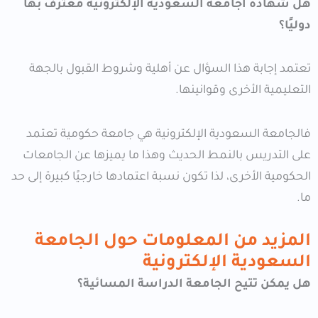
هل شهادة اجامعة السعودية الإلكترونية معترف بها
دوليًا؟
تعتمد إجابة هذا السؤال عن أهلية وشروط القبول بالجهة
التعليمية الأخرى وقوانينها.
فالجامعة السعودية الإلكترونية هي جامعة حكومية تعتمد
على التدريس بالنمط الحديث وهذا ما يميزها عن الجامعات
الحكومية الأخرى، لذا تكون نسبة اعتمادها خارجيًا كبيرة إلى حد
ما.
المزيد من المعلومات حول الجامعة
السعودية الإلكترونية
هل يمكن تتيح الجامعة الدراسة المسائية؟