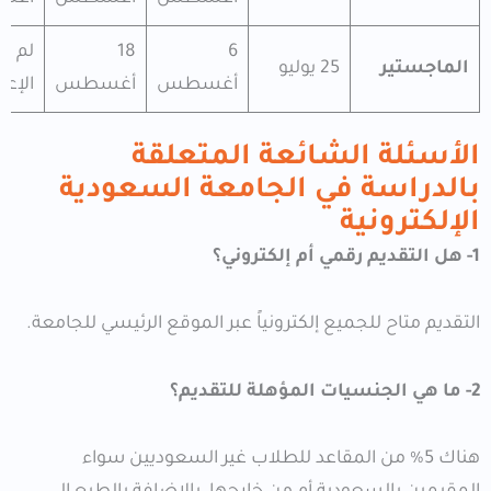
6
18
لم يت
الماجستير
25 يوليو
أغسطس
أغسطس
الإعل
الأسئلة الشائعة المتعلقة
بالدراسة في الجامعة السعودية
الإلكترونية
1- هل التقديم رقمي أم إلكتروني؟
التقديم متاح للجميع إلكترونياً عبر الموقع الرئيسي للجامعة.
2- ما هي الجنسيات المؤهلة للتقديم؟
هناك 5% من المقاعد للطلاب غير السعوديين سواء