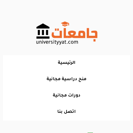
خطي
لى
لمحتوى
الرئيسية
منح دراسية مجانية
دورات مجانية
اتصل بنا