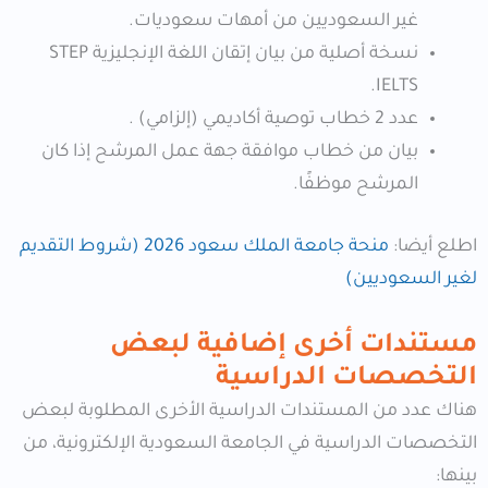
غير السعوديين من أمهات سعوديات.
نسخة أصلية من بيان إتقان اللغة الإنجليزية STEP
IELTS.
عدد 2 خطاب توصية أكاديمي (إلزامي) .
بيان من خطاب موافقة جهة عمل المرشح إذا كان
المرشح موظفًا.
اطلع أيضا:
منحة جامعة الملك سعود 2026 (شروط التقديم
لغير السعوديين)
مستندات أخرى إضافية لبعض
التخصصات الدراسية
هناك عدد من المستندات الدراسية الأخرى المطلوبة لبعض
التخصصات الدراسية في الجامعة السعودية الإلكترونية، من
بينها: