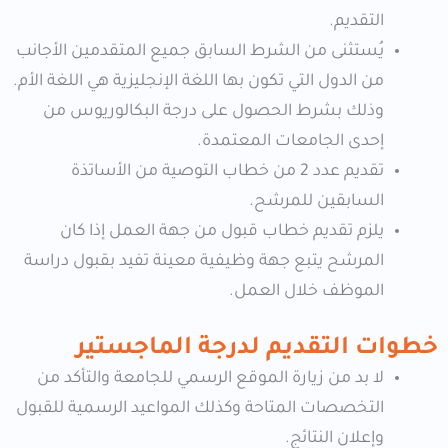
التقديم.
يُستثنى من الشرط السابق جميع المتقدمين الأجانب
من الدول التي تكون بها اللغة الإنجليزية هي اللغة الأم.
وذلك بشرط الحصول على درجة البكالوريوس من
إحدى الجامعات المعتمدة.
تقديم عدد 2 من خطاب التوصية من الأساتذة
السابقين للمرشح.
يلزم تقديم خطاب قبول من جهة العمل إذا كان
المرشح يتبع جهة وظيفية معينة تفيد بقبول دراسة
الموظف خلال العمل.
خطوات التقديم لدرجة الماجستير
لا بد من زيارة الموقع الرسمي للجامعة والتأكد من
التخصصات المتاحة وكذلك المواعيد الرسمية للقبول
وإعلان النتائج.