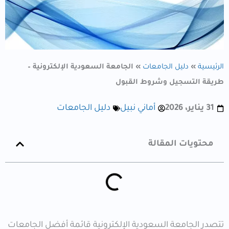
الرئيسية
»
دليل الجامعات
»
الجامعة السعودية الإلكترونية –
طريقة التسجيل وشروط القبول
31 يناير، 2026
أماني نبيل
دليل الجامعات
محتويات المقالة
تتصدر الجامعة السعودية الإلكترونية قائمة أفضل الجامعات