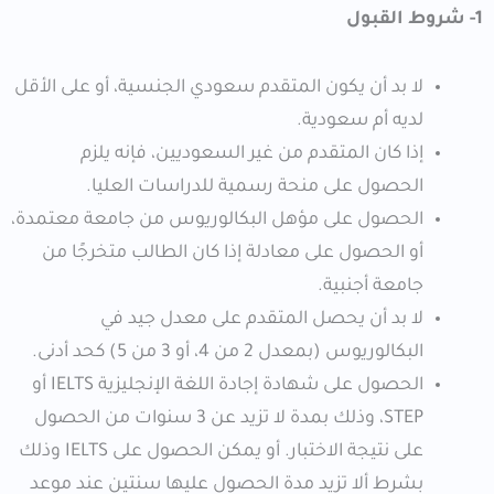
1- شروط القبول
لا بد أن يكون المتقدم سعودي الجنسية، أو على الأقل
لديه أم سعودية.
إذا كان المتقدم من غير السعوديين، فإنه يلزم
الحصول على منحة رسمية للدراسات العليا.
الحصول على مؤهل البكالوريوس من جامعة معتمدة،
أو الحصول على معادلة إذا كان الطالب متخرجًا من
جامعة أجنبية.
لا بد أن يحصل المتقدم على معدل جيد في
البكالوريوس (بمعدل 2 من 4، أو 3 من 5) كحد أدنى.
الحصول على شهادة إجادة اللغة الإنجليزية IELTS أو
STEP، وذلك بمدة لا تزيد عن 3 سنوات من الحصول
على نتيجة الاختبار. أو يمكن الحصول على IELTS وذلك
بشرط ألا تزيد مدة الحصول عليها سنتين عند موعد