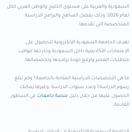
السعودية والعربية على مستوى الخليج والوطن العربي ككل
لعام 2026؛ وذلك بفضل المناهج والبرامج الدراسية
المتخصصة التي تقدمها.
تهدف الجامعة السعودية الإلكترونية للحصول على
الاعتمادات الأكاديمية داخل السعودية وخارجها لتواكب
متطلبات العصر ولرفع جودة برامجها وتخصصاتها.
ما هي التخصصات الدراسية المتاحة بالجامعة؟ وكم تبلغ
رسوم الدراسة؟ وعدد سنوات الدراسة، وغيرها يمكنك
الحصول عليها من خلال دليل
منصة جامعات
في السطور
القادمة.
الجامعة السعودية الإلكترونية في الرياض لدراسة