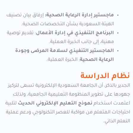
ماجستير إدارة الرعاية الصحية:
إرفاق بيان تصنيف
الهيئة السعودية بشأن التخصصات الصحية.
البرنامج التنفيذي في إدارة الأعمال
: تقديم توصية
مهنية، إلى جانب الخبرة العملية.
الماجستير التنفيذي لسلامة المرضى وجودة
الرعاية الصحية
: الخبرة العملية.
نظام الدراسة
الجدير بالذكر، أن الجامعة السعودية الإلكترونية تسعى لتركيز
جهودها على تطوير المنظومة التعليمية الجامعية، ولذلك
اعتمدت استخدام
نموذج التعليم الإلكتروني الحديث
لتلبية
احتياجات المتعلم من مواكبة للعصر التكنولوجي ودعم عملية
التعلم الذاتي.