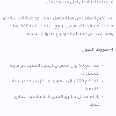
عالمية تفاعلية على أعلى مستوى فني.
بعد تخرج الطلاب من هذا المؤهل، يمكن مواصلة الدراسة بأي
جامعة أجنبية والتقديم على برامج الابتعاث المختلفة. وذلك
وفقًا لعدد من المتطلبات واتباع خطوات التقديم.
1- شروط القبول
يتم دفع 50 ريال سعودي لرسوم التقديم غير قابلة
للاسترداد.
يتم دفع 200 ريال سعودي عن كل ساعة دراسية
أكاديمية.
بالإضافة إلى تطبيق الشروط الأساسية السابق
ذكرها.