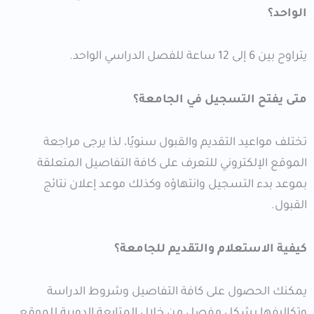
الواحد؟
يتراوح بين 6 إلى 12 ساعة للفصل الدراسي الواحد.
متى يفتح التسجيل في الجامعة؟
تختلف مواعيد التقديم والقبول سنويًا، لذا يرجى مراجعة
الموقع الإلكتروني للتعرف على كافة التفاصيل المتعلقة
بموعد بدء التسجيل وانتهاؤه وكذلك موعد إعلان نتائج
القبول.
كيفية الاستعلام والتقديم للجامعة؟
يمكنك الحصول على كافة التفاصيل وشروط الدراسة
وتكاليفها بشكل مفصل من خلال المتابعة الدورية للموقع