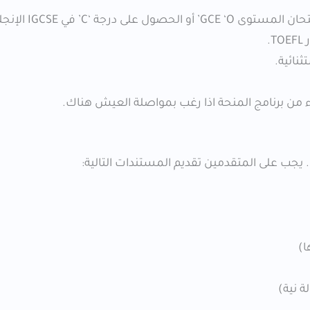
أن تتقن اللغة الإنجليزية مع الحصول على رصي
ثنائية.
اء من برنامج المنحة اذا رغب بمواصلة العيش هناك.
 . يجب على المتقدمين تقديم المستندات التالية:
 نية)