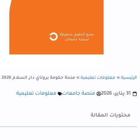
الرئيسية
»
معلومات تعليمية
»
منحة حكومة بروناي دار السلام 2026 (ممولة بالكامل)
31 يناير، 2026
منصة جامعات
معلومات تعليمية
محتويات المقالة