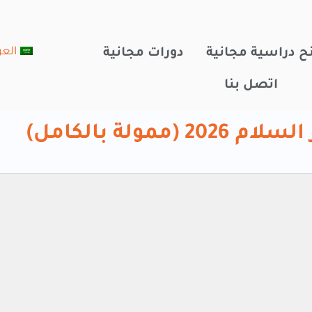
العر
ح دراسية مجانية
دورات مجانية
اتصل بنا
مولة بالكامل)