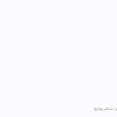
وم الأول من شهر يوليو