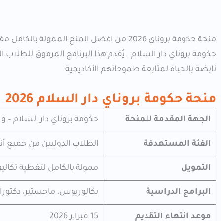
حكومة بروناي دار السلام . يُقدم هذا البرنامج المرموق للطلاب
نابضة بالحياة لمتابعة طموحاتهم الأكاديمية.
منحة حكومة بروناي دار السلام 2026
الجهة المقدمة للمنحة
حكومة بروناي دار السلام – وزا
الفئة المستهدفة
الطلاب الدوليين من جميع أنح
التمويل
ممولة بالكامل لتغطية تكالي
البرامج الدراسية
بكالوريوس، ماجستير، دكتورا
موعد انتهاء التقديم
15 فبراير 2026