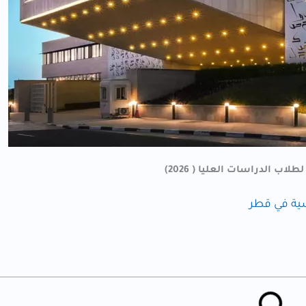
اب الدراسات العليا ( 2026)
ية في قطر