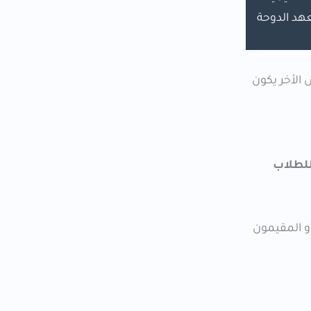
عهد الدوحة
 الأخر يكون
لطلاب
و المقيمون