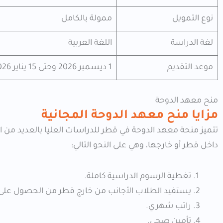
نوع التمويل
ممولة بالكامل
لغة الدراسة
اللغة العربية
موعد التقديم
1 ديسمبر 2026 وحتى 15 يناير 2026
منح معهد الدوحة
مزايا منح معهد الدوحة المجانية
تتميز منحة معهد الدوحة في قطر للدراسات العليا بالعديد من 
داخل قطر أو خارجها، وهي على النحو التالي:
تغطية الرسوم الدراسية كاملة.
يستفيد الطلاب الأجانب من خارج قطر من الحصول على
راتب شهري.
تأمين صحي.