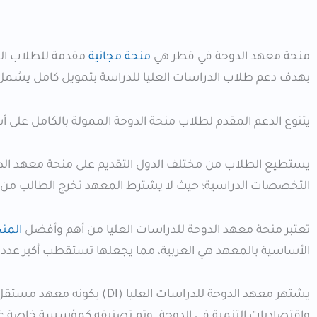
منحة معهد الدوحة في قطر هي
منحة مجانية
مقدمة للطلاب المؤ
بهدف دعم طلاب الدراسات العليا للدراسة بتمويل كامل يشمل
يتنوع الدعم المقدم لطلاب منحة الدوحة الممولة بالكامل على أسا
التخصصات الدراسية؛ حيث لا يشترط المعهد تخرج الطالب من
تعتبر منحة معهد الدوحة للدراسات العليا من أهم وأفضل
المن
الأساسية بالمعهد هي العربية، مما يجعلها تستقطب أكبر عدد 
يشتهر معهد الدوحة للدراسات ال
واقتصاديات التنمية في الدوحة. وتم تصنيفه كمؤسسة خاصة غير