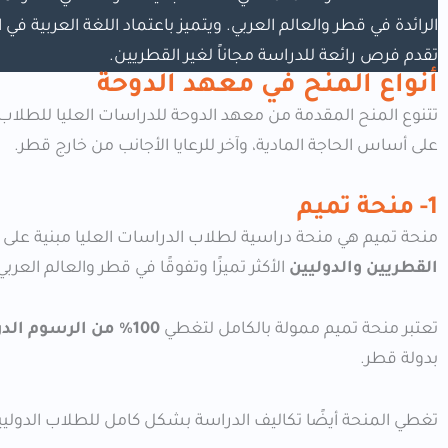
الرائدة في قطر والعالم العربي. ويتميز باعتماد اللغة العربية 
تقدم فرص رائعة للدراسة مجاناً لغير القطريين.
أنواع المنح في معهد الدوحة
تتنوع المنح المقدمة من معهد الدوحة للدراسات العليا للطلاب؛
على أساس الحاجة المادية، وآخر للرعايا الأجانب من خارج قطر.
1- منحة تميم
منحة تميم هي منحة دراسية لطلاب الدراسات العليا مبنية عل
القطريين والدوليين
الأكثر تميزًا وتفوقًا في قطر والعالم العربي
تعتبر منحة تميم ممولة بالكامل لتغطي
100% من الرسوم الدراسية
بدولة قطر.
تغطي المنحة أيضًا تكاليف الدراسة بشكل كامل للطلاب الدول