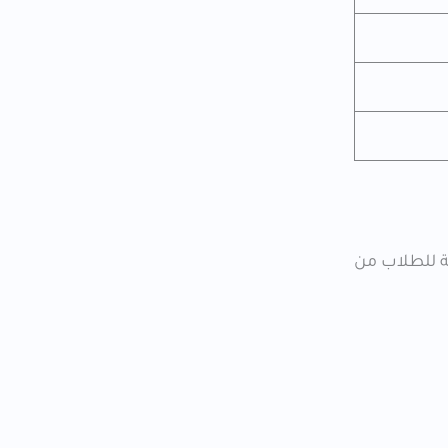
حة للطلاب من