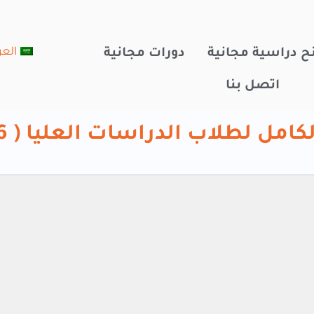
العر
ح دراسية مجانية
دورات مجانية
اتصل بنا
مل لطلاب الدراسات العليا ( 2026)