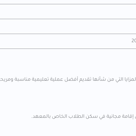
المزايا التي من شأنها تقديم أفضل عملية تعليمية مناسبة ومري
 إقامة مجانية في سكن الطلاب الخاص بالمعهد.