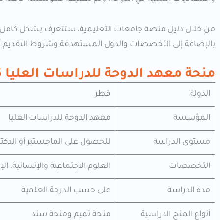
بالإضافة إلى التخصصات والدول المستهدفة وشروط التقديم أي
منحة معهد الدوحة للدراسات العليا 2026
الدولة
قطر
المؤسسة
معهد الدوحة للدراسات العليا
مستوى الدراسة
للحصول على الماجستير أو الدكتو
التخصصات
العلوم الاجتماعية والإنسانية، الإ
مدة الدراسة
على حسب الدرجة العلمية
أنواع المنح الدراسية
منحة تميم ومنحة سند