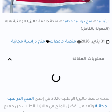
الرئيسية
»
منح دراسية مجانية
»
منحة جامعة ماليزيا الوطنية 2026
(الممولة بالكامل)
31 يناير، 2026
منصة جامعات
منح دراسية مجانية
محتويات المقالة
منحة جامعة ماليزيا الوطنية 2026 هي إحدى
المنح الدراسية
المجانية
وتعد من أفضل المنح في ماليزيا. الطلاب من جميع