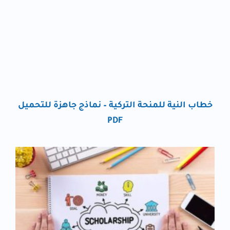
خطاب النية للمنحة التركية – نماذج جاهزة للتحميل
PDF