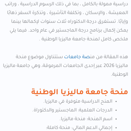
دراسية ممولة بالكامل ، بما في ذلك الرسوم الدراسية ، وراتب
المعيشة ، والإسكان ، وتكلفة التأشيرة ، وتذكرة السفر ذهابًا
وإيابًا. تستغرق درجة الدكتوراه ثلاث سنوات لإكمالها بينما
يمكن إكمال برنامج درجة الماجستير في عام واحد. فيما يلي
ملخص كامل لمنحة جامعة ماليزيا الوطنية .
هذه المقالة من من
صة جامعات
ستتناول موضوع منحة
ماليزيا 2026 عبر إحدى الجامعات المرموقة، وهي جامعة ماليزيا
الوطنية.
منحة جامعة ماليزيا الوطنية
المنح الدراسية متوفرة في ماليزيا.
الدرجات العلمية: الماجستير والدكتوراة.
اسم المنحة: منحة ماليزيا.
إجمالي الدعم المالي: منحة كاملة: