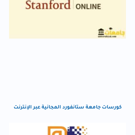
كورسات جامعة ستانفورد المجانية عبر الإنترنت