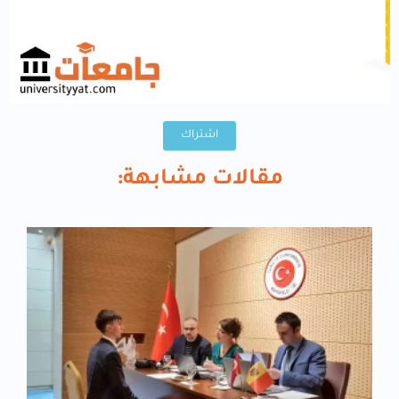
اشتراك
مقالات مشابهة: