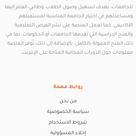
للجامعات، بهدف تسهيل وصول الطلاب وطالبي العلم إليها
ومساعدتهم في اختيار الجامعة المناسبة لمستقبلهم
الأكاديمي. كما تعمل المنصة على نشر الفرص التعليمية
والمنح الدراسية التي تقدمها الجامعات أو الحكومات، بما في
ذلك المنح الممولة بالكامل. بالإضافة إلى ذلك، تُوفر المنصة
معلومات حول الدورات المجانية المتاحة على الإنترنت.
روابط مهمة
من نحن
سياسة الخصوصية
شروط الاستخدام
إخلاء المسؤولية