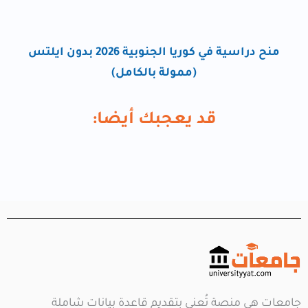
منح دراسية في كوريا الجنوبية 2026 بدون ايلتس
(ممولة بالكامل)
قد يعجبك أيضا:
جامعات هي منصة تُعنى بتقديم قاعدة بيانات شاملة