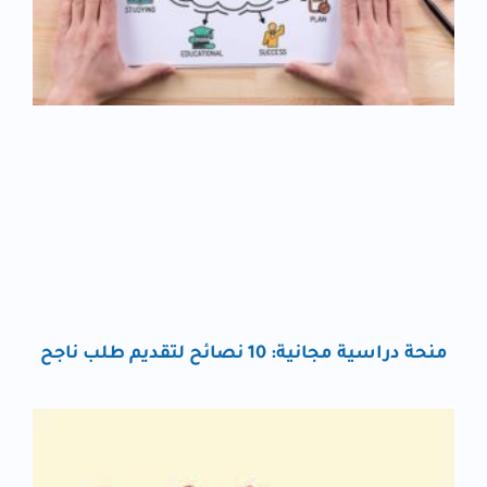
منحة دراسية مجانية: 10 نصائح لتقديم طلب ناجح