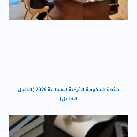
منحة الحكومة التركية المجانية 2026 (الدليل
الكامل)