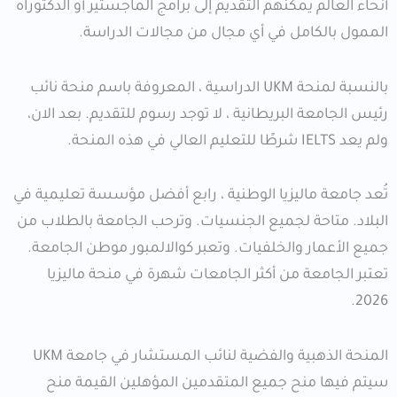
أنحاء العالم يمكنهم التقديم إلى برامج الماجستير أو الدكتوراه
الممول بالكامل في أي مجال من مجالات الدراسة.
بالنسبة لمنحة UKM الدراسية ، المعروفة باسم منحة نائب
رئيس الجامعة البريطانية ، لا توجد رسوم للتقديم. بعد الان،
ولم يعد IELTS شرطًا للتعليم العالي في هذه المنحة.
تُعد جامعة ماليزيا الوطنية ، رابع أفضل مؤسسة تعليمية في
البلاد. متاحة لجميع الجنسيات. وترحب الجامعة بالطلاب من
جميع الأعمار والخلفيات. وتعبر كوالالمبور موطن الجامعة.
تعتبر الجامعة من أكثر الجامعات شهرة في منحة ماليزيا
2026.
المنحة الذهبية والفضية لنائب المستشار في جامعة UKM
سيتم فيها منح جميع المتقدمين المؤهلين القيمة منح