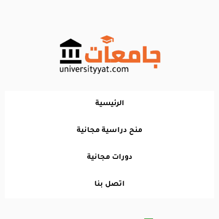
خطي
لى
لمحتوى
الرئيسية
منح دراسية مجانية
دورات مجانية
اتصل بنا