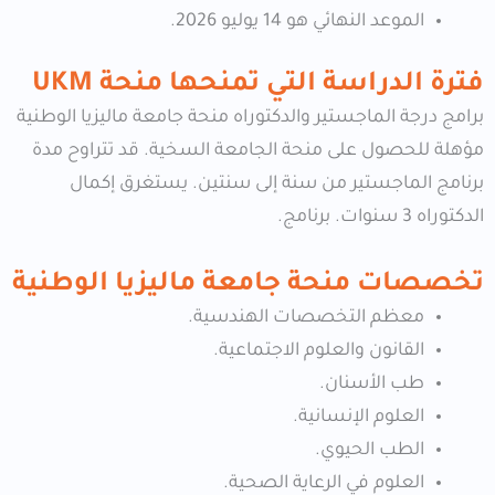
الموعد النهائي هو 14 يوليو 2026.
فترة الدراسة التي تمنحها منحة UKM
برامج درجة الماجستير والدكتوراه منحة جامعة ماليزيا الوطنية
مؤهلة للحصول على منحة الجامعة السخية. قد تتراوح مدة
برنامج الماجستير من سنة إلى سنتين. يستغرق إكمال
الدكتوراه 3 سنوات. برنامج.
تخصصات منحة جامعة ماليزيا الوطنية
معظم التخصصات الهندسية.
القانون والعلوم الاجتماعية.
طب الأسنان.
العلوم الإنسانية.
الطب الحيوي.
العلوم في الرعاية الصحية.