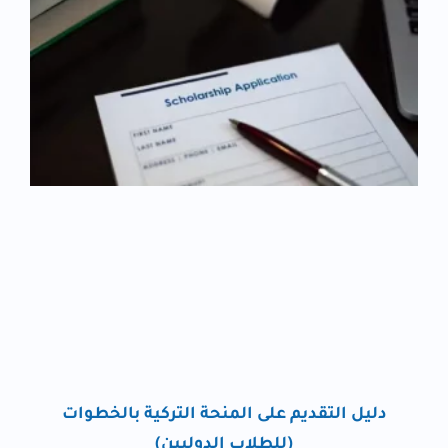
دليل التقديم على المنحة التركية بالخطوات
(للطلاب الدوليين)