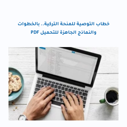
خطاب التوصية للمنحة التركية.. بالخطوات
والنماذج الجاهزة للتحميل PDF