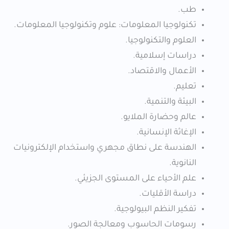
طب.
تكنولوجيا المعلومات: علوم وتكنولوجيا المعلومات.
العلوم والتكنولوجيا.
دراسات إسلامية.
الأعمال والاقتصاد.
تعليم.
البيئة والتنمية.
عالم وحضارة الملايو.
الإغاثة الإنسانية.
الهندسة على نطاق مجهري واستخدام الإلكترونيات
النانوية.
علم الأحياء على المستوى الجزيئي.
دراسة الأقليات.
تفكير النظم البيولوجية.
رسومات الحاسوب ومعالجة الصور.