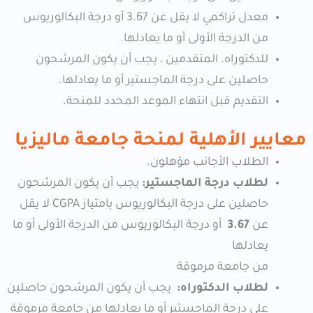
معدل تراكمي لا يقل عن 3.67 أو درجة البكالوريوس
من الدرجة الأولى أو ما يعادلها.
للدكتوراه. المتقدمين ، يجب أن يكون المرشحون
حاصلين على درجة الماجستير أو ما يعادلها.
التقديم قبل انتهاء الموعد المحدد للمنحة.
معايير الأهلية لمنحة جامعة ماليزيا
الطلاب الأجانب مؤهلون.
لطلاب درجة الماجستير:
يجب أن يكون المرشحون
حاصلين على درجة البكالوريوس بامتياز CGPA لا يقل
عن
3.67
أو درجة البكالوريوس من الدرجة الأولى أو ما
يعادلها
من جامعة مرموقة
لطلاب
الدكتوراه:
يجب أن يكون المرشحون حاصلين
على درجة الماجستير أو ما يعادلها من جامعة مرموقة