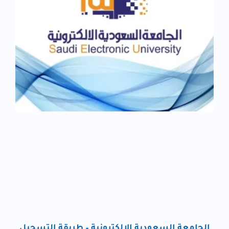
الجامعة السعودية الإلكترونية – طريقة التسجيل