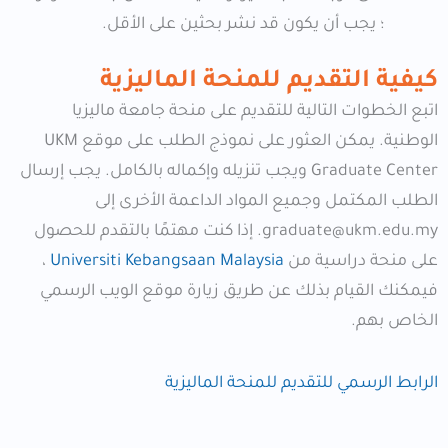
؛ يجب أن يكون قد نشر بحثين على الأقل.
كيفية التقديم للمنحة الماليزية
اتبع الخطوات التالية للتقديم على منحة جامعة ماليزيا
الوطنية. يمكن العثور على نموذج الطلب على موقع UKM
Graduate Center ويجب تنزيله وإكماله بالكامل. يجب إرسال
الطلب المكتمل وجميع المواد الداعمة الأخرى إلى
graduate@ukm.edu.my
. إذا كنت مهتمًا بالتقدم للحصول
على منحة دراسية من
Universiti Kebangsaan Malaysia
،
فيمكنك القيام بذلك عن طريق زيارة موقع الويب الرسمي
الخاص بهم.
الرابط الرسمي للتقديم للمنحة الماليزية